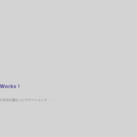
 Works !
ろ生活介護ほっと•ステーションで．．．